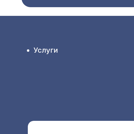
Услуги