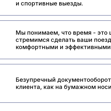
и спортивные выезды.
Мы понимаем, что время - это 
стремимся сделать ваши поез
комфортными и эффективными
Безупречный документооборот,
клиента, как на бумажном носи