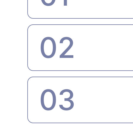
02
03