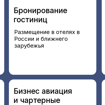
Бронирование
гостиниц
Размещение в отелях в
России и ближнего
зарубежья
Бизнес авиация
и чартерные