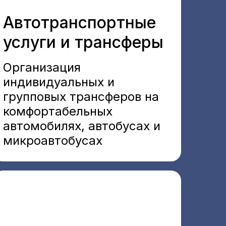
Автотранспортные
услуги и трансферы
Организация
индивидуальных и
групповых трансферов на
комфортабельных
автомобилях, автобусах и
микроавтобусах