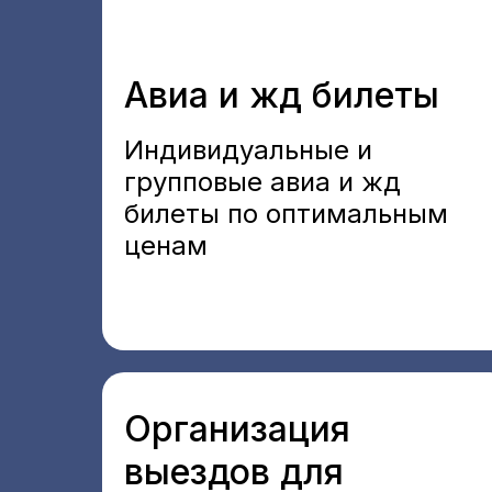
Авиа и жд билеты
Индивидуальные и
групповые авиа и жд
билеты по оптимальным
ценам
Организация
выездов для