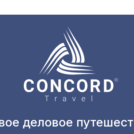
вое деловое путешест