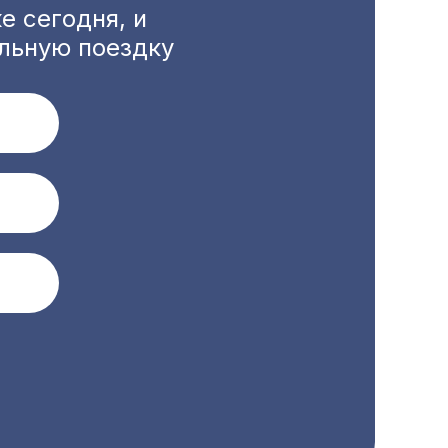
е сегодня, и
льную поездку