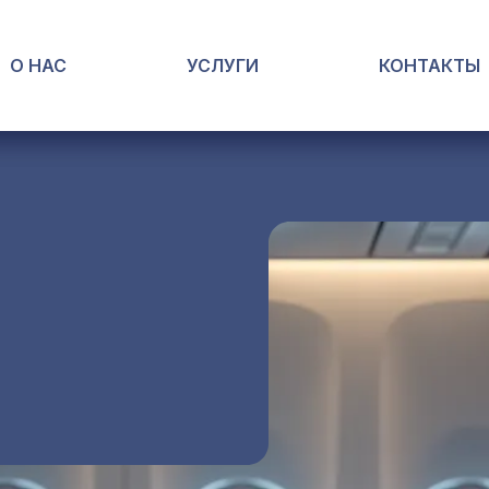
О НАС
УСЛУГИ
УСЛУГИ
КОНТАКТЫ
КОНТАКТЫ
ЛИ