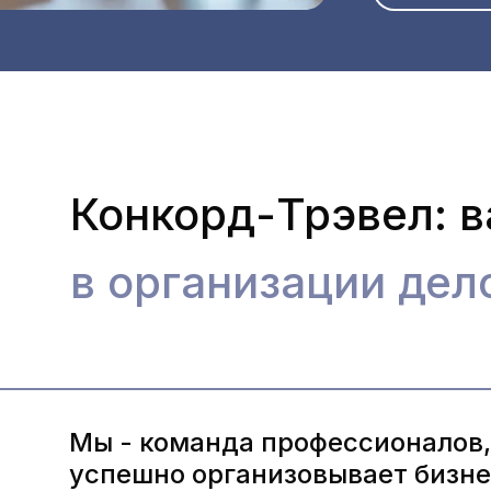
Конкорд-Трэвел: 
в организации дел
Мы - команда профессионалов, 
успешно организовывает бизн