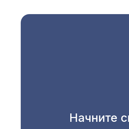
Начните с